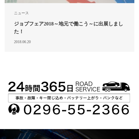
ニュース
ジョブフェア2018～地元で働こう～に出展しまし
た！
2018.06.20