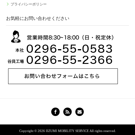
プライバシーポリシー
お気軽にお問い合わせください
Copyright © 2026
IIZUMI MOBILITY SERVICE
All rights reserved.