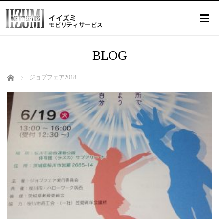
BLOG
ホーム
ジョブフェア2018