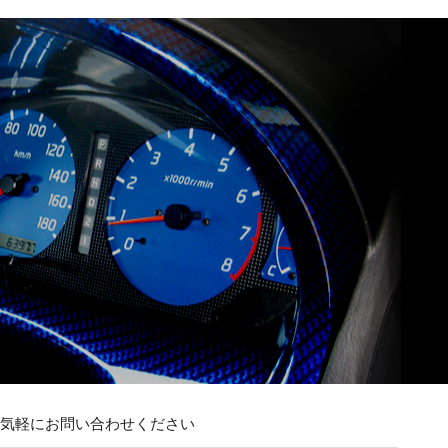
お気軽にお問い合わせください