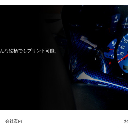
んな絵柄でもプリント可能。
会社案内