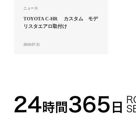
ニュース
TOYOTA C-HR カスタム モデ
リスタエアロ取付け
2019.07.31