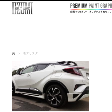
ホーム
モデリスタ