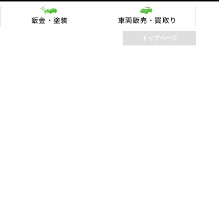
トップページ