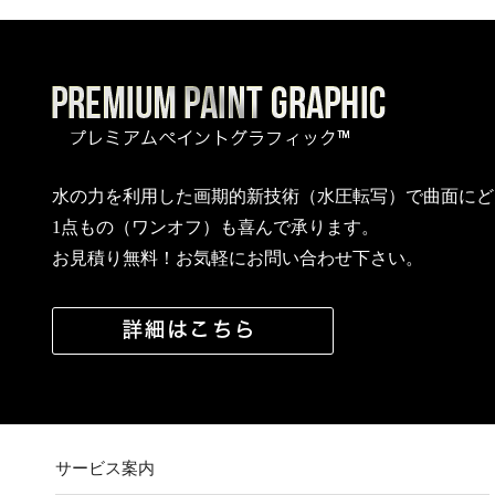
水の力を利用した画期的新技術（水圧転写）で曲面にど
1点もの（ワンオフ）も喜んで承ります。
お見積り無料！お気軽にお問い合わせ下さい。
サービス案内