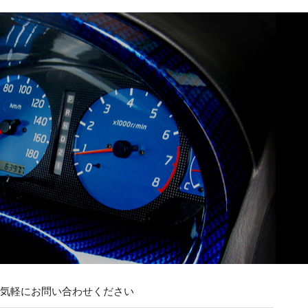
お気軽にお問い合わせください