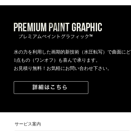
水の力を利用した画期的新技術（水圧転写）で曲面にど
1点もの（ワンオフ）も喜んで承ります。
お見積り無料！お気軽にお問い合わせ下さい。
サービス案内