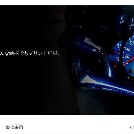
んな絵柄でもプリント可能。
会社案内