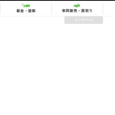
トップページ