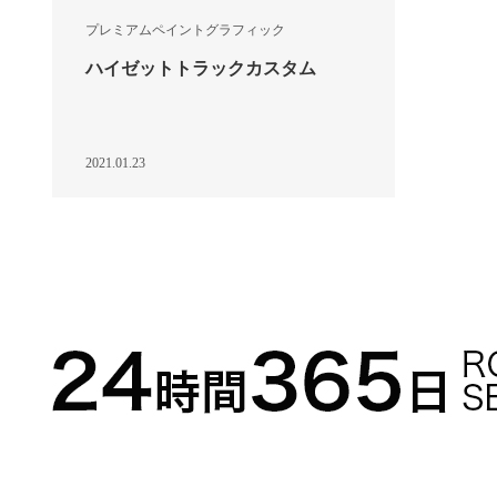
プレミアムペイントグラフィック
ハイゼットトラックカスタム
2021.01.23