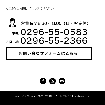
お気軽にお問い合わせください
Copyright © 2026
IIZUMI MOBILITY SERVICE
All rights reserved.