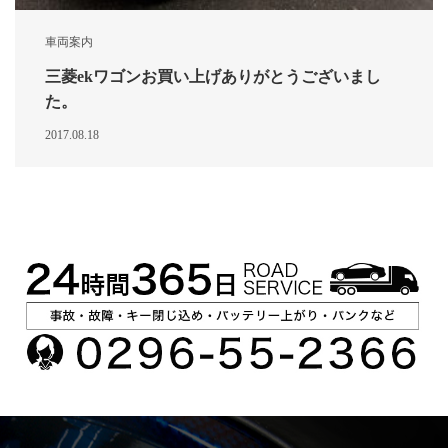
車両案内
三菱ekワゴンお買い上げありがとうございまし
た。
2017.08.18