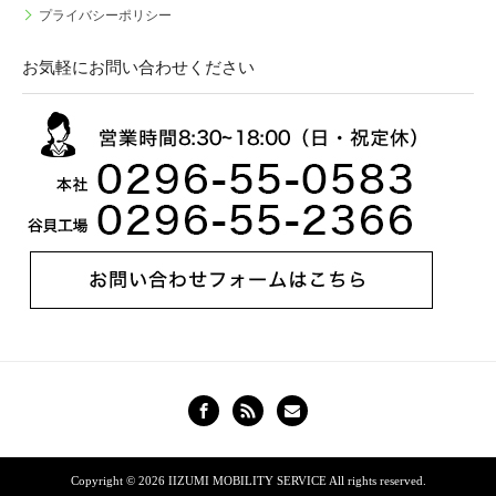
プライバシーポリシー
お気軽にお問い合わせください
Copyright © 2026
IIZUMI MOBILITY SERVICE
All rights reserved.