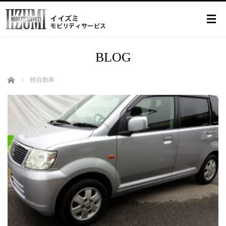
BLOG
ホーム
軽自動車