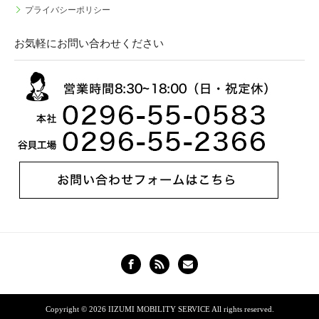
プライバシーポリシー
お気軽にお問い合わせください
Copyright © 2026
IIZUMI MOBILITY SERVICE
All rights reserved.