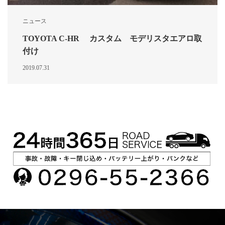
ニュース
TOYOTA C-HR カスタム モデリスタエアロ取
付け
2019.07.31