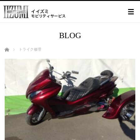
BLOG
ホーム
トライク修理