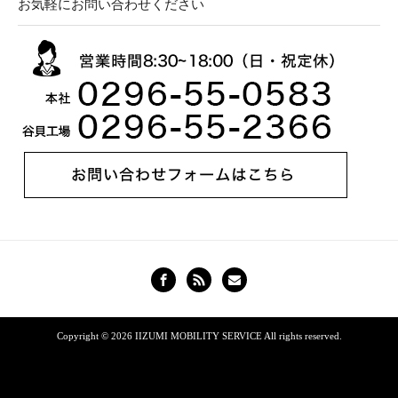
お気軽にお問い合わせください
Copyright © 2026
IIZUMI MOBILITY SERVICE
All rights reserved.