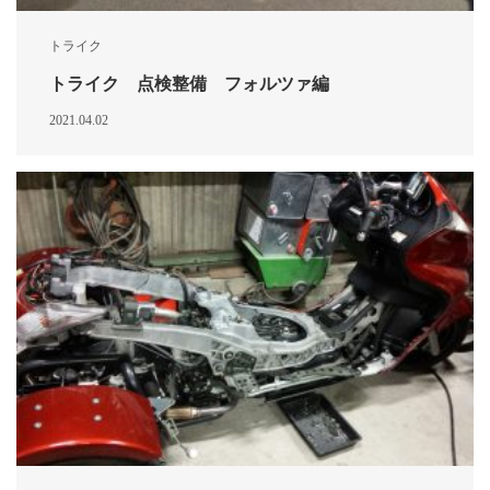
トライク
トライク 点検整備 フォルツァ編
2021.04.02